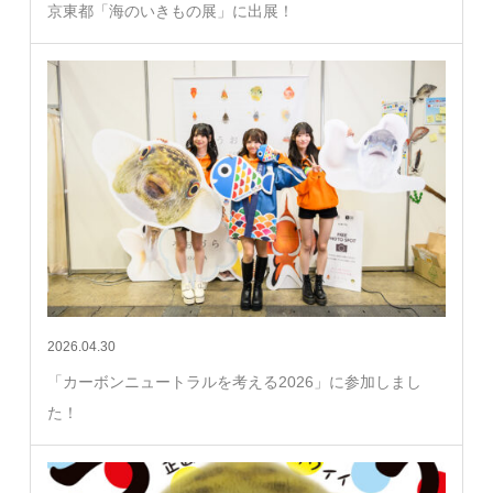
京東都「海のいきもの展」に出展！
2026.04.30
「カーボンニュートラルを考える2026」に参加しまし
た！