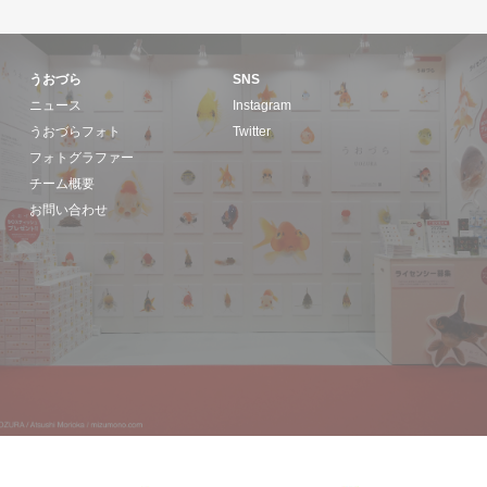
うおづら
SNS
ニュース
Instagram
うおづらフォト
Twitter
フォトグラファー
チーム概要
お問い合わせ