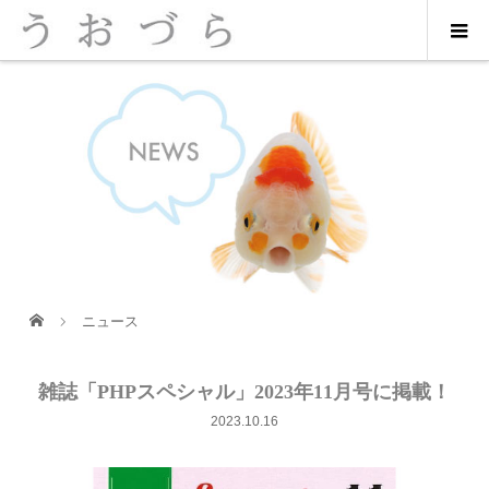
ニュース
雑誌「PHPスペシャル」2023年11月号に掲載！
2023.10.16