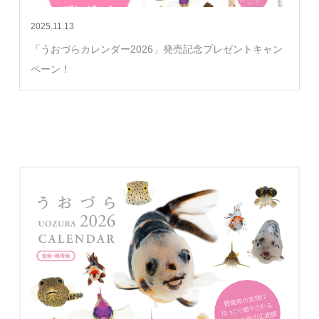
2025.11.13
「うおづらカレンダー2026」発売記念プレゼントキャン
ペーン！