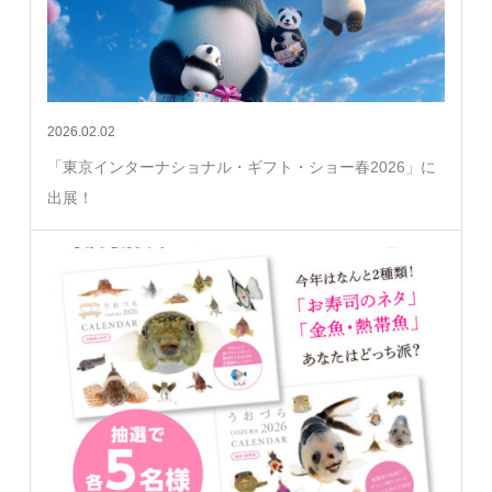
2026.02.02
「東京インターナショナル・ギフト・ショー春2026」に
出展！