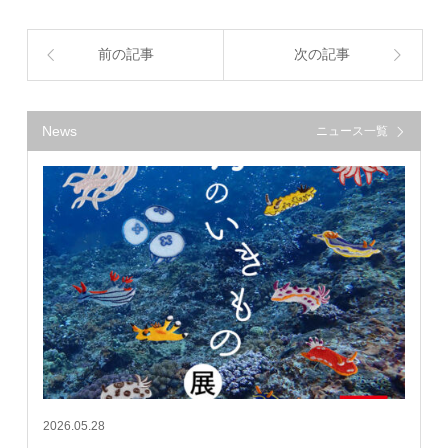
前の記事
次の記事
News
ニュース一覧
2026.05.28