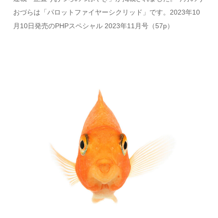
おづらは「パロットファイヤーシクリッド」です。2023年10
月10日発売のPHPスペシャル 2023年11月号（57p）