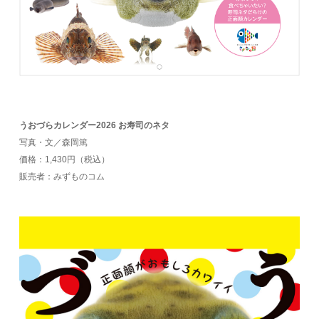
うおづらカレンダー2026 お寿司のネタ
写真・文／森岡篤
価格：1,430円（税込）
販売者：みずものコム