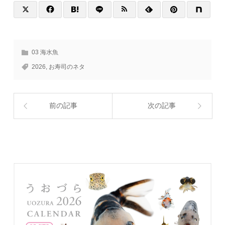
03 海水魚
2026
,
お寿司のネタ
前の記事
次の記事