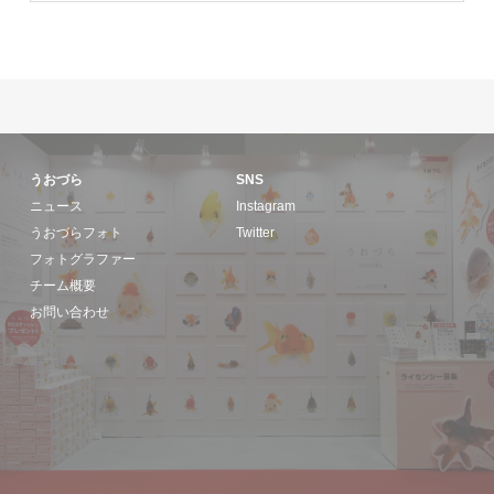
うおづら
SNS
ニュース
Instagram
うおづらフォト
Twitter
フォトグラファー
チーム概要
お問い合わせ