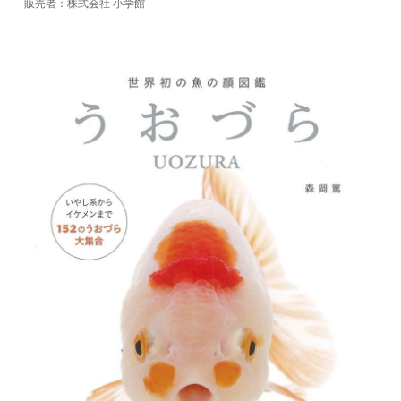
販売者：株式会社 小学館