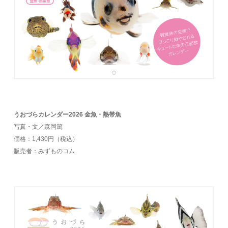
うおづらカレンダー2026 金魚・熱帯魚
写真・文／森岡篤
価格：1,430円（税込）
販売者：みずものコム